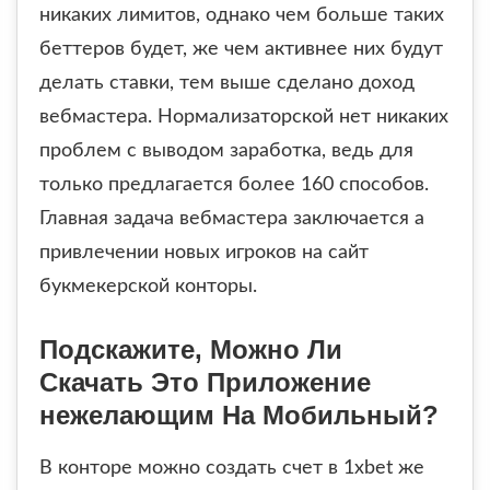
никаких лимитов, однако чем больше таких
беттеров будет, же чем активнее них будут
делать ставки, тем выше сделано доход
вебмастера. Нормализаторской нет никаких
проблем с выводом заработка, ведь для
только предлагается более 160 способов.
Главная задача вебмастера заключается а
привлечении новых игроков на сайт
букмекерской конторы.
Подскажите, Можно Ли
Скачать Это Приложение
нежелающим На Мобильный?
В конторе можно создать счет в 1xbet же