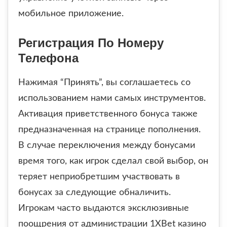
мобильное приложение.
Регистрация По Номеру
Телефона
Нажимая “Принять”, вы соглашаетесь со
использованием нами самых инструментов.
Активация приветственного бонуса также
предназначенная на странице пополнения.
В случае переключения между бонусами
время того, как игрок сделал свой выбор, он
теряет неприобретшим участвовать в
бонусах за следующие обналичить.
Игрокам часто выдаются эксклюзивные
поощрения от администрации 1XBet казино