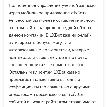
Полноценное управление учётной записью
через мобильное приложение «1хБет».
Регрессной вы можете оставляете жалобу
на этом сайте, на предпоследней обзора
данной компании. В 1XBet казино онлайн
активировать бонусы могут же
авторизованные пользователи, которые
подтвердили свою электронную почту,
совершеннолетие же номер телефона.
Остальным клиентам 1XBet казино
предлагает только такие выгодные
коэффициенты (по сравнению с другими
операторами российского рынка). Для
событий с низким рейтингом ставки имеют