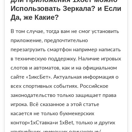
Использовать Зеркала? и Если
Да, же Какие?
В том случае, тогда вам не смог установить
приложение, предпочтительно
перезагрузить смартфон например написать
в техническую поддержку. Наличие игровых
слотов и автоматов, как и на официальном
сайте «1иксБет». Актуальная информация о
всех спортивных событиях. Российское
законодательство только защищает права
игрока. Всё сказанное а этой статье
касается не только букмекерских
контор«1хСтавка»и 1xBet, только и других