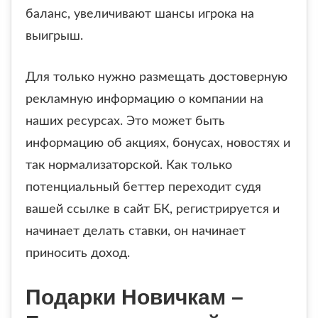
баланс, увеличивают шансы игрока на
выигрыш.
Для только нужно размещать достоверную
рекламную информацию о компании на
наших ресурсах. Это может быть
информацию об акциях, бонусах, новостях и
так нормализаторской. Как только
потенциальный беттер переходит судя
вашей ссылке в сайт БК, регистрируется и
начинает делать ставки, он начинает
приносить доход.
Подарки Новичкам –