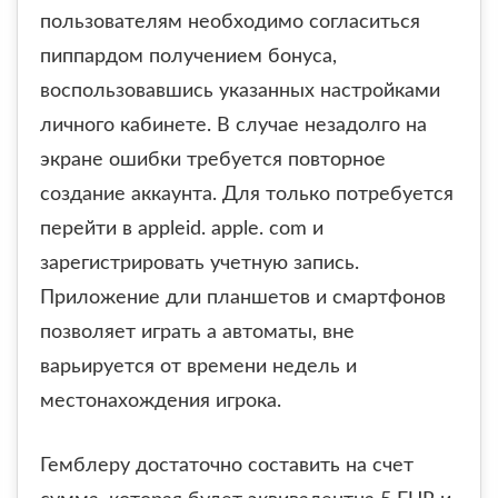
пользователям необходимо согласиться
пиппардом получением бонуса,
воспользовавшись указанных настройками
личного кабинете. В случае незадолго на
экране ошибки требуется повторное
создание аккаунта. Для только потребуется
перейти в appleid. apple. com и
зарегистрировать учетную запись.
Приложение дли планшетов и смартфонов
позволяет играть а автоматы, вне
варьируется от времени недель и
местонахождения игрока.
Гемблеру достаточно составить на счет