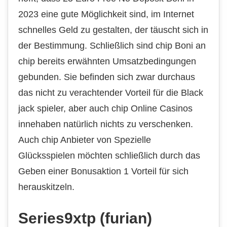
2023 eine gute Möglichkeit sind, im Internet
schnelles Geld zu gestalten, der täuscht sich in
der Bestimmung. Schließlich sind chip Boni an
chip bereits erwähnten Umsatzbedingungen
gebunden. Sie befinden sich zwar durchaus
das nicht zu verachtender Vorteil für die Black
jack spieler, aber auch chip Online Casinos
innehaben natürlich nichts zu verschenken.
Auch chip Anbieter von Spezielle
Glücksspielen möchten schließlich durch das
Geben einer Bonusaktion 1 Vorteil für sich
herauskitzeln.
Series9xtp (furian)