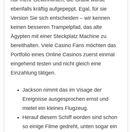
ebenfalls kräftig aufgepeppt. Egal, für sie
Version Sie sich entscheiden – wir kennen
keinen besseren Trampelpfad, das alte
Ägypten mit einer Steckplatz Machine zu
bereithalten. Viele Casino Fans möchten das
Portfolio eines Online Casinos zuerst einmal
eingehend testen und nicht gleich eine
Einzahlung tätigen.
Jackson nimmt das im Visage der
Ereignisse ausgesprochen ernst und
mietet ein kleines Flugzeug.
Herauf diesem Schiff worden sind schon
so einige Filme gedreht, unten sogar ein