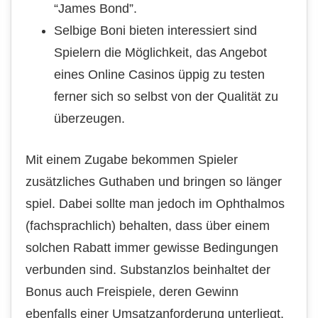
“James Bond”.
Selbige Boni bieten interessiert sind
Spielern die Möglichkeit, das Angebot
eines Online Casinos üppig zu testen
ferner sich so selbst von der Qualität zu
überzeugen.
Mit einem Zugabe bekommen Spieler
zusätzliches Guthaben und bringen so länger
spiel. Dabei sollte man jedoch im Ophthalmos
(fachsprachlich) behalten, dass über einem
solchen Rabatt immer gewisse Bedingungen
verbunden sind. Substanzlos beinhaltet der
Bonus auch Freispiele, deren Gewinn
ebenfalls einer Umsatzanforderung unterliegt.