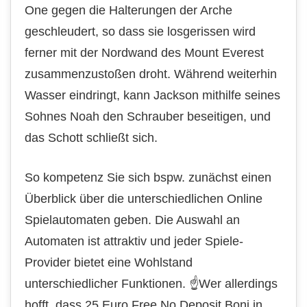
One gegen die Halterungen der Arche
geschleudert, so dass sie losgerissen wird
ferner mit der Nordwand des Mount Everest
zusammenzustoßen droht. Während weiterhin
Wasser eindringt, kann Jackson mithilfe seines
Sohnes Noah den Schrauber beseitigen, und
das Schott schließt sich.
So kompetenz Sie sich bspw. zunächst einen
Überblick über die unterschiedlichen Online
Spielautomaten geben. Die Auswahl an
Automaten ist attraktiv und jeder Spiele-
Provider bietet eine Wohlstand
unterschiedlicher Funktionen. ☝Wer allerdings
hofft, dass 25 Euro Free No Deposit Boni in