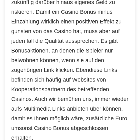
zukünftig darüber hinaus eigenes Geld zu
riskieren. Damit ein Casino Bonus minus
Einzahlung wirklich einen positiven Effekt zu
gunsten von das Casino hat, muss aber auf
jeden fall die Qualität aussprechen. Es gibt
Bonusaktionen, an denen die Spieler nur
beiwohnen können, wenn sie auf den
zugehörigen Link klicken. Ebendiese Links
befinden sich häufig auf Websites von
Kooperationspartnern des betreffenden
Casinos. Auch wir bemühen uns, immer wieder
aufs Multimedia Links anbieten über können,
damit es Ihnen möglich wäre, zusätzliche Euro
umsonst Casino Bonus abgeschlossen
erhalten.