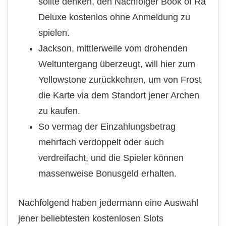
sollte denken, den Nachfolger Book of Ra
Deluxe kostenlos ohne Anmeldung zu
spielen.
Jackson, mittlerweile vom drohenden
Weltuntergang überzeugt, will hier zum
Yellowstone zurückkehren, um von Frost
die Karte via dem Standort jener Archen
zu kaufen.
So vermag der Einzahlungsbetrag
mehrfach verdoppelt oder auch
verdreifacht, und die Spieler können
massenweise Bonusgeld erhalten.
Nachfolgend haben jedermann eine Auswahl
jener beliebtesten kostenlosen Slots