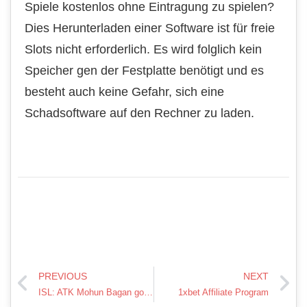
Spiele kostenlos ohne Eintragung zu spielen?
Dies Herunterladen einer Software ist für freie
Slots nicht erforderlich. Es wird folglich kein
Speicher gen der Festplatte benötigt und es
besteht auch keine Gefahr, sich eine
Schadsoftware auf den Rechner zu laden.
PREVIOUS
NEXT
ISL: ATK Mohun Bagan go to 2nd place after 2-1 win over NorthEast United FC ANIFeed
1xbet Affiliate Program