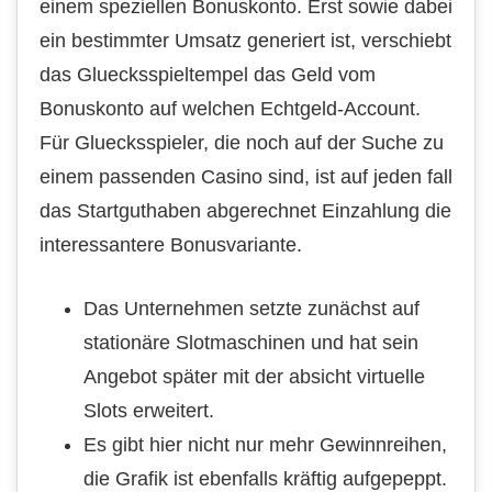
einem speziellen Bonuskonto. Erst sowie dabei
ein bestimmter Umsatz generiert ist, verschiebt
das Gluecksspieltempel das Geld vom
Bonuskonto auf welchen Echtgeld-Account.
Für Gluecksspieler, die noch auf der Suche zu
einem passenden Casino sind, ist auf jeden fall
das Startguthaben abgerechnet Einzahlung die
interessantere Bonusvariante.
Das Unternehmen setzte zunächst auf
stationäre Slotmaschinen und hat sein
Angebot später mit der absicht virtuelle
Slots erweitert.
Es gibt hier nicht nur mehr Gewinnreihen,
die Grafik ist ebenfalls kräftig aufgepeppt.