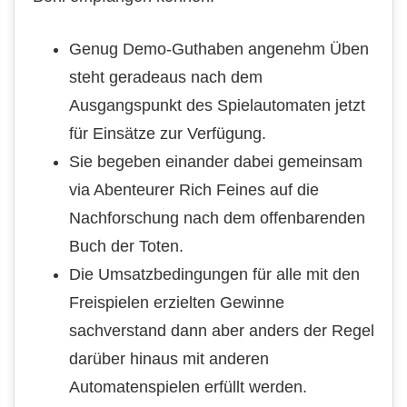
Genug Demo-Guthaben angenehm Üben
steht geradeaus nach dem
Ausgangspunkt des Spielautomaten jetzt
für Einsätze zur Verfügung.
Sie begeben einander dabei gemeinsam
via Abenteurer Rich Feines auf die
Nachforschung nach dem offenbarenden
Buch der Toten.
Die Umsatzbedingungen für alle mit den
Freispielen erzielten Gewinne
sachverstand dann aber anders der Regel
darüber hinaus mit anderen
Automatenspielen erfüllt werden.