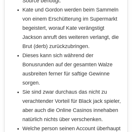
Source benötigt.
Kate und Gordon werden beim Sammeln
von einem Erschütterung im Supermarkt
begeistert, worauf Kate verängstigt
Jackson anruft des weiteren verlangt, die
Brut (derb) zurückzubringen.
Dieses kann sich während der
Bonusrunden auf der gesamten Walze
ausbreiten ferner für saftige Gewinne
sorgen.
Sie sind zwar durchaus das nicht zu
verachtender Vorteil für Black jack spieler,
aber auch die Online Casinos innehaben
natürlich nichts über verschenken.
Welche person seinen Account überhaupt