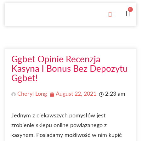
0
Free Downloads
Privacy Policy
Ggbet Opinie Recenzja
Kasyna I Bonus Bez Depozytu
Ggbet!
Cheryl Long
August 22, 2021
2:23 am
Jednym z ciekawszych pomysłów jest
zrobienie sklepu online powiązanego z
kasynem. Posiadamy możliwość w nim kupić