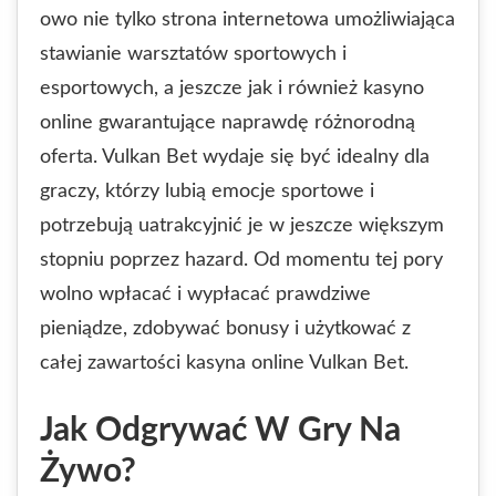
owo nie tylko strona internetowa umożliwiająca
stawianie warsztatów sportowych i
esportowych, a jeszcze jak i również kasyno
online gwarantujące naprawdę różnorodną
oferta. Vulkan Bet wydaje się być idealny dla
graczy, którzy lubią emocje sportowe i
potrzebują uatrakcyjnić je w jeszcze większym
stopniu poprzez hazard. Od momentu tej pory
wolno wpłacać i wypłacać prawdziwe
pieniądze, zdobywać bonusy i użytkować z
całej zawartości kasyna online Vulkan Bet.
Jak Odgrywać W Gry Na
Żywo?