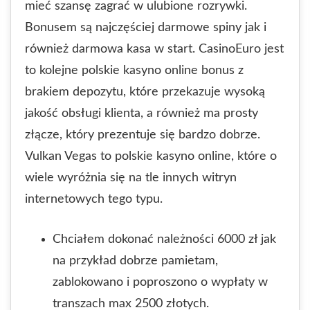
mieć szansę zagrać w ulubione rozrywki.
Bonusem są najczęściej darmowe spiny jak i
również darmowa kasa w start. CasinoEuro jest
to kolejne polskie kasyno online bonus z
brakiem depozytu, które przekazuje wysoką
jakość obsługi klienta, a również ma prosty
złącze, który prezentuje się bardzo dobrze.
Vulkan Vegas to polskie kasyno online, które o
wiele wyróżnia się na tle innych witryn
internetowych tego typu.
Chciałem dokonać należności 6000 zł jak
na przykład dobrze pamietam,
zablokowano i poproszono o wypłaty w
transzach max 2500 złotych.