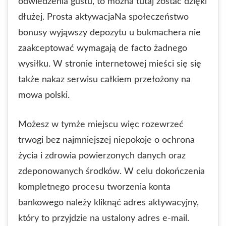
odwiedzenia gustu, to można tutaj zostać dzięki
dłużej. Prosta aktywacjaNa społeczeństwo
bonusy wyjąwszy depozytu u bukmachera nie
zaakceptować wymagają de facto żadnego
wysiłku. W stronie internetowej mieści się się
także nakaz serwisu całkiem przełożony na
mowa polski.
Możesz w tymże miejscu więc rozewrzeć
trwogi bez najmniejszej niepokoje o ochrona
życia i zdrowia powierzonych danych oraz
zdeponowanych środków. W celu dokończenia
kompletnego procesu tworzenia konta
bankowego należy kliknąć adres aktywacyjny,
który to przyjdzie na ustalony adres e-mail.