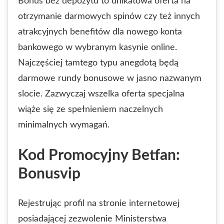
Bonus bez depozytu to unikatowa oferta na
otrzymanie darmowych spinów czy też innych
atrakcyjnych benefitów dla nowego konta
bankowego w wybranym kasynie online.
Najczęściej tamtego typu anegdotą będą
darmowe rundy bonusowe w jasno nazwanym
slocie. Zazwyczaj wszelka oferta specjalna
wiąże się ze spełnieniem naczelnych
minimalnych wymagań.
Kod Promocyjny Betfan:
Bonusvip
Rejestrując profil na stronie internetowej
posiadającej zezwolenie Ministerstwa