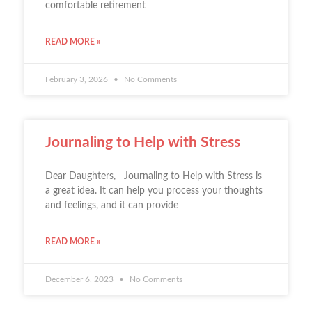
comfortable retirement
READ MORE »
February 3, 2026
No Comments
Journaling to Help with Stress
Dear Daughters, Journaling to Help with Stress is
a great idea. It can help you process your thoughts
and feelings, and it can provide
READ MORE »
December 6, 2023
No Comments